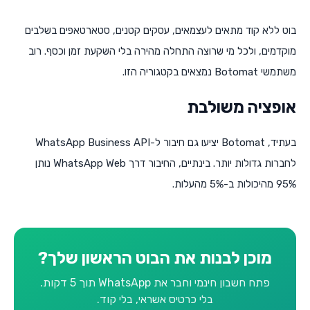
בוט ללא קוד מתאים לעצמאים, עסקים קטנים, סטארטאפים בשלבים
מוקדמים, ולכל מי שרוצה התחלה מהירה בלי השקעת זמן וכסף. רוב
משתמשי Botomat נמצאים בקטגוריה הזו.
אופציה משולבת
בעתיד, Botomat יציעו גם חיבור ל-WhatsApp Business API
לחברות גדולות יותר. בינתיים, החיבור דרך WhatsApp Web נותן
95% מהיכולות ב-5% מהעלות.
מוכן לבנות את הבוט הראשון שלך?
פתח חשבון חינמי וחבר את WhatsApp תוך 5 דקות.
בלי כרטיס אשראי, בלי קוד.