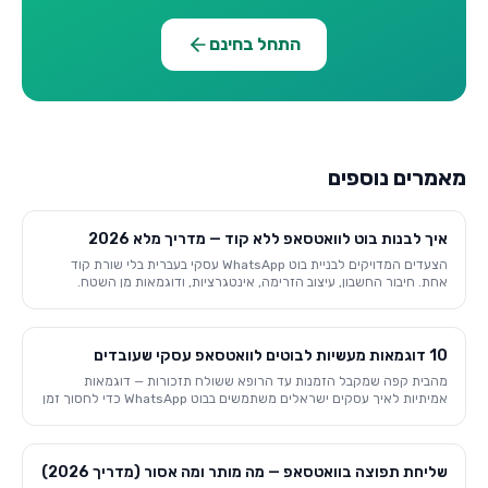
התחל בחינם
מאמרים נוספים
איך לבנות בוט לוואטסאפ ללא קוד — מדריך מלא 2026
הצעדים המדויקים לבניית בוט WhatsApp עסקי בעברית בלי שורת קוד
אחת. חיבור החשבון, עיצוב הזרימה, אינטגרציות, ודוגמאות מן השטח.
10 דוגמאות מעשיות לבוטים לוואטסאפ עסקי שעובדים
מהבית קפה שמקבל הזמנות עד הרופא ששולח תזכורות — דוגמאות
אמיתיות לאיך עסקים ישראלים משתמשים בבוט WhatsApp כדי לחסוך זמן
ולגדול.
שליחת תפוצה בוואטסאפ — מה מותר ומה אסור (מדריך 2026)