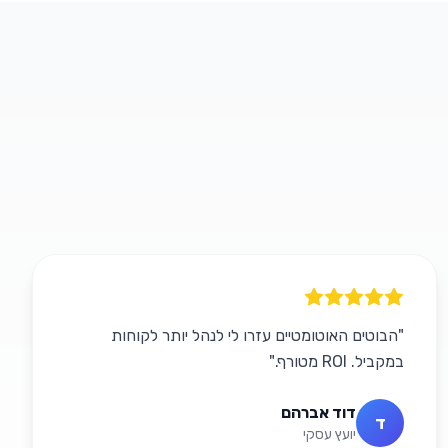
"
הבוטים האוטומטיים עזרו לי לנהל יותר לקוחות
במקביל. ROI מטורף.
"
דוד אברהם
ד
יועץ עסקי