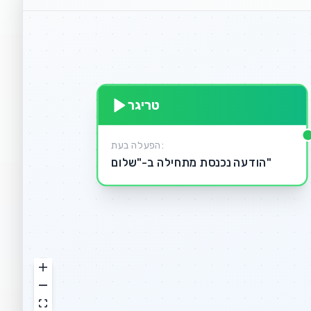
טריגר
הפעלה בעת:
הודעה נכנסת מתחילה ב-"שלום"