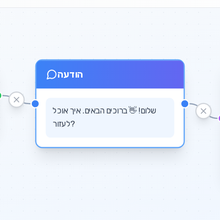
הודעה
שלום! 👋 ברוכים הבאים. איך אוכל
לעזור?