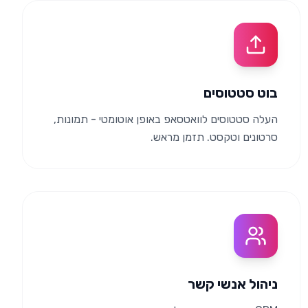
בוט סטטוסים
העלה סטטוסים לוואטסאפ באופן אוטומטי - תמונות,
סרטונים וטקסט. תזמן מראש.
ניהול אנשי קשר