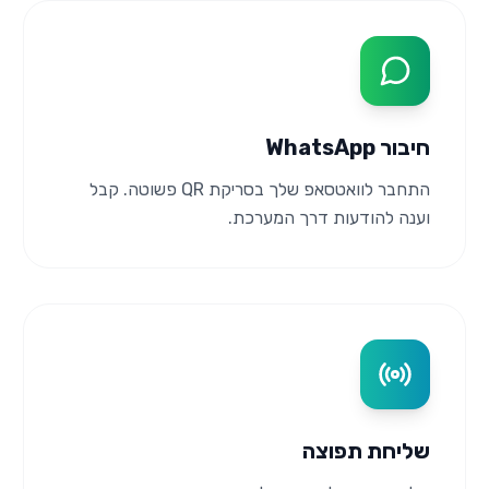
חיבור WhatsApp
התחבר לוואטסאפ שלך בסריקת QR פשוטה. קבל
וענה להודעות דרך המערכת.
שליחת תפוצה