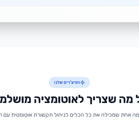
הפיצ'רים שלנו
 מה שצריך לאוטומציה מושלמ
ה אחת שמכילה את כל הכלים לניהול תקשורת אוטומטית עם ה