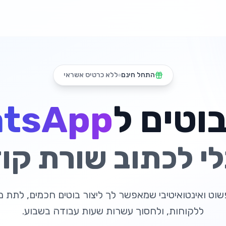
התחל חינם
ללא כרטיס אשראי
וטים ל
tsApp
י לכתוב שורת קו
פשוט ואינטואיטיבי שמאפשר לך ליצור בוטים חכמים, לתת 
ללקוחות, ולחסוך עשרות שעות עבודה בשבוע.