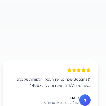
"
Botomat שינה לנו את העסק. הלקוחות מקבלים
מענה מיידי 24/7 והמכירות עלו ב-40%.
"
רון כהן
ר
מנכ"ל, סטארטאפ טכנולוגי