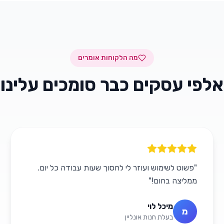
מה הלקוחות אומרים
אלפי עסקים כבר סומכים עלינו
"
פשוט לשימוש ועוזר לי לחסוך שעות עבודה כל יום.
ממליצה בחום!
"
מיכל לוי
מ
בעלת חנות אונליין