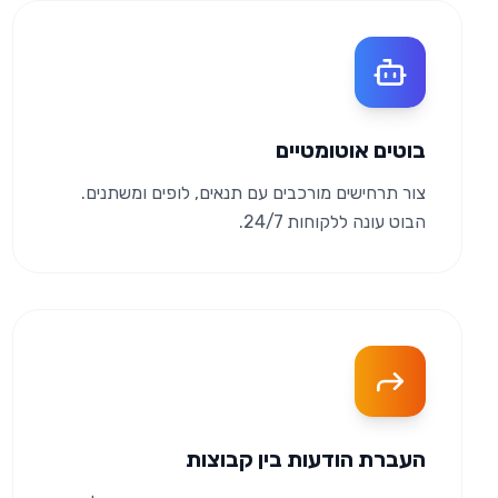
בוטים אוטומטיים
צור תרחישים מורכבים עם תנאים, לופים ומשתנים.
הבוט עונה ללקוחות 24/7.
העברת הודעות בין קבוצות