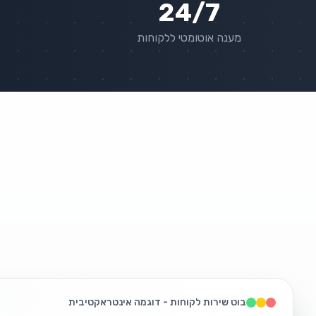
24/7
מענה אוטומטי ללקוחות
בוט שירות לקוחות - דוגמה אינטראקטיבית